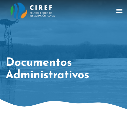
Documentos
Administrativos