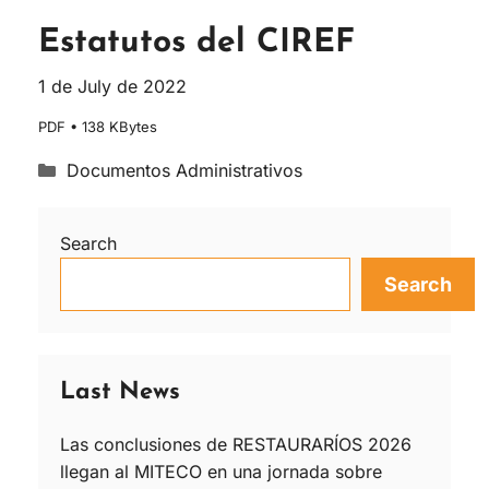
Estatutos del CIREF
1 de July de 2022
PDF • 138 KBytes
Documentos Administrativos
Search
Search
Last News
Las conclusiones de RESTAURARÍOS 2026
llegan al MITECO en una jornada sobre