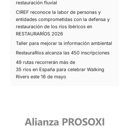
restauración fluvial
CIREF reconoce la labor de personas y
entidades comprometidas con la defensa y
restauración de los ríos ibéricos en
RESTAURARÍOS 2026
Taller para mejorar la información ambiental
RestauraRíos alcanza las 450 inscripciones
49 rutas recorrerán más de
35 ríos en España para celebrar Walking
Rivers este 16 de mayo