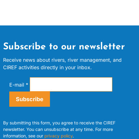
Subscribe to our newsletter
Receive news about rivers, river management, and
CIREF activities directly in your inbox.
E-mail
*
Subscribe
By submitting this form, you agree to receive the CIREF
newsletter. You can unsubscribe at any time. For more
information, see our
privacy policy
.