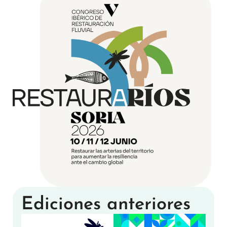
Ediciones anteriores