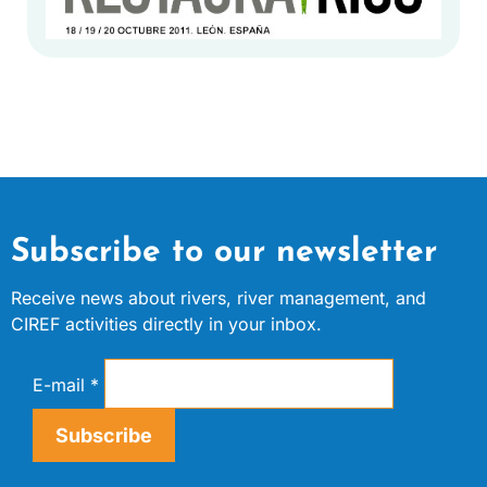
Subscribe to our newsletter
Receive news about rivers, river management, and
CIREF activities directly in your inbox.
E-mail
*
Subscribe