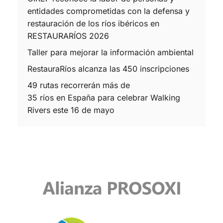
entidades comprometidas con la defensa y
restauración de los ríos ibéricos en
RESTAURARÍOS 2026
Taller para mejorar la información ambiental
RestauraRíos alcanza las 450 inscripciones
49 rutas recorrerán más de
35 ríos en España para celebrar Walking
Rivers este 16 de mayo