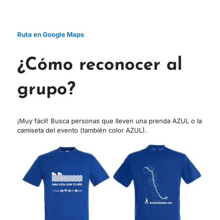
Ruta en Google Maps
¿Cómo reconocer al
grupo?
¡Muy fácil! Busca personas que lleven una prenda AZUL o la
camiseta del evento (también color AZUL).