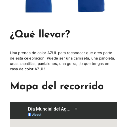
¿Qué llevar?
Una prenda de color AZUL para reconocer que eres parte
de esta celebración. Puede ser una camiseta, una pañoleta,
unas zapatillas, pantalones, una gorra, ¡lo que tengas en
casa de color AZUL!
Mapa del recorrido