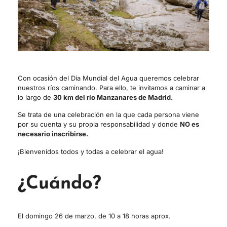
Con ocasión del Día Mundial del Agua queremos celebrar
nuestros ríos caminando. Para ello, te invitamos a caminar a
lo largo de
30 km del río Manzanares de Madrid.
Se trata de una celebración en la que cada persona viene
por su cuenta y su propia responsabilidad y donde
NO es
necesario inscribirse.
¡Bienvenidos todos y todas a celebrar el agua!
¿Cuándo?
El domingo 26 de marzo, de 10 a 18 horas aprox.