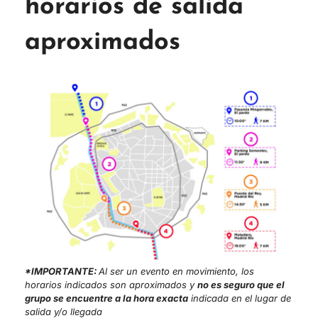
horarios de salida
aproximados
*IMPORTANTE:
Al ser un evento en movimiento, los
horarios indicados son aproximados y
no es seguro que el
grupo se encuentre a la hora exacta
indicada en el lugar de
salida y/o llegada