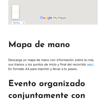
Mapa de mano
Descarga un mapa de mano con información sobre la ruta,
sus tramos y los puntos de inicio y final del recorrido
aquí
.
En formato A4 para imprimir y llevar a tu paseo.
Evento organizado
conjuntamente con