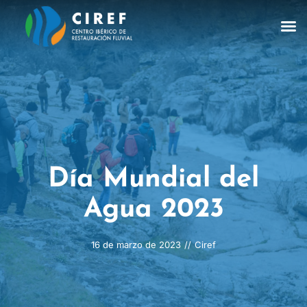
Día Mundial del
Agua 2023
16 de marzo de 2023
//
Ciref