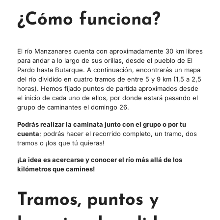
¿Cómo funciona?
El río Manzanares cuenta con aproximadamente 30 km libres
para andar a lo largo de sus orillas, desde el pueblo de El
Pardo hasta Butarque. A continuación, encontrarás un mapa
del río dividido en cuatro tramos de entre 5 y 9 km (1,5 a 2,5
horas). Hemos fijado puntos de partida aproximados desde
el inicio de cada uno de ellos, por donde estará pasando el
grupo de caminantes el domingo 26.
Podrás realizar la caminata junto con el grupo o por tu
cuenta
; podrás hacer el recorrido completo, un tramo, dos
tramos o ¡los que tú quieras!
¡La idea es acercarse y conocer el río más allá de los
kilómetros que camines!
Tramos, puntos y