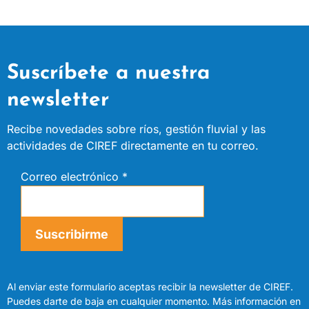
Suscríbete a nuestra
newsletter
Recibe novedades sobre ríos, gestión fluvial y las
actividades de CIREF directamente en tu correo.
Correo electrónico
*
Suscribirme
Al enviar este formulario aceptas recibir la newsletter de CIREF.
Puedes darte de baja en cualquier momento. Más información en