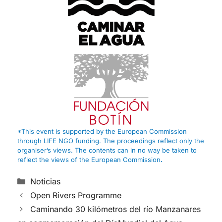
*This event is supported by the European Commission
through LIFE NGO funding. The proceedings reflect only the
organiser’s views. The contents can in no way be taken to
reflect the views of the European Commission
.
Noticias
Open Rivers Programme
Caminando 30 kilómetros del río Manzanares