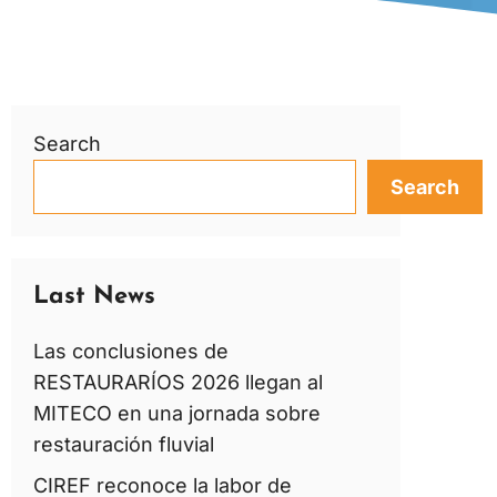
Search
Search
Last News
Las conclusiones de
RESTAURARÍOS 2026 llegan al
MITECO en una jornada sobre
restauración fluvial
CIREF reconoce la labor de