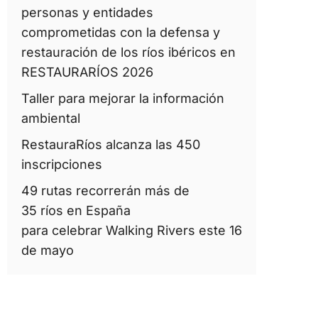
personas y entidades
comprometidas con la defensa y
restauración de los ríos ibéricos en
RESTAURARÍOS 2026
Taller para mejorar la información
ambiental
RestauraRíos alcanza las 450
inscripciones
49 rutas recorrerán más de
35 ríos en España
para celebrar Walking Rivers este 16
de mayo