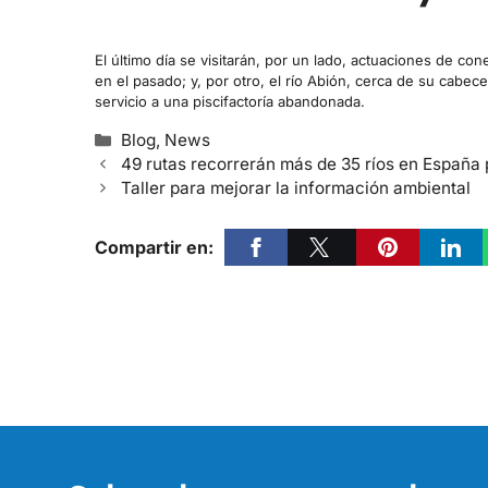
El último día se visitarán, por un lado, actuaciones de con
en el pasado; y, por otro, el río Abión, cerca de su cabe
servicio a una piscifactoría abandonada.
Blog
,
News
49 rutas recorrerán más de 35 ríos en España
Taller para mejorar la información ambiental
Compartir en: