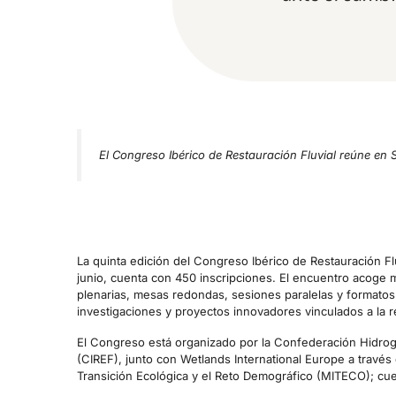
El Congreso Ibérico de Restauración Fluvial reúne en
La quinta edición del Congreso Ibérico de Restauración Fl
junio, cuenta con 450 inscripciones. El encuentro acoge 
plenarias, mesas redondas, sesiones paralelas y formatos 
investigaciones y proyectos innovadores vinculados a la r
El Congreso está organizado por la Confederación Hidrogr
(CIREF), junto con Wetlands International Europe a través 
Transición Ecológica y el Reto Demográfico (MITECO); cuen