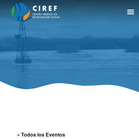
« Todos los Eventos