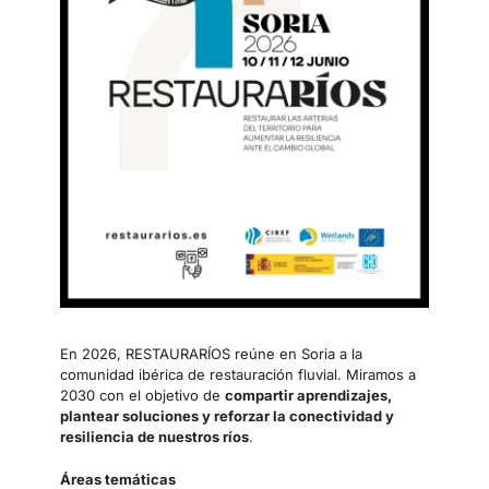
En 2026, RESTAURARÍOS reúne en Soria a la
comunidad ibérica de restauración fluvial. Miramos a
2030 con el objetivo de
compartir aprendizajes,
plantear soluciones y reforzar la conectividad y
resiliencia de nuestros ríos
.
Áreas temáticas