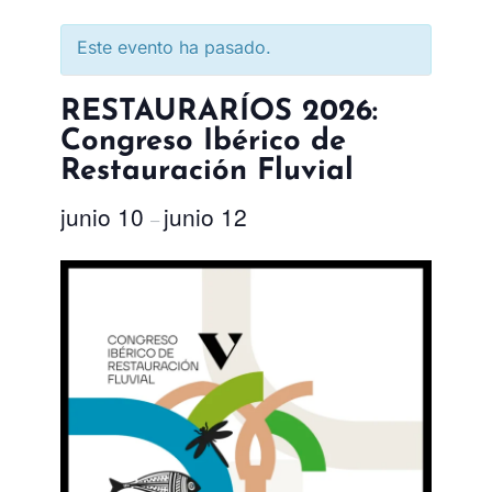
Este evento ha pasado.
RESTAURARÍOS 2026:
Congreso Ibérico de
Restauración Fluvial
junio 10
junio 12
–