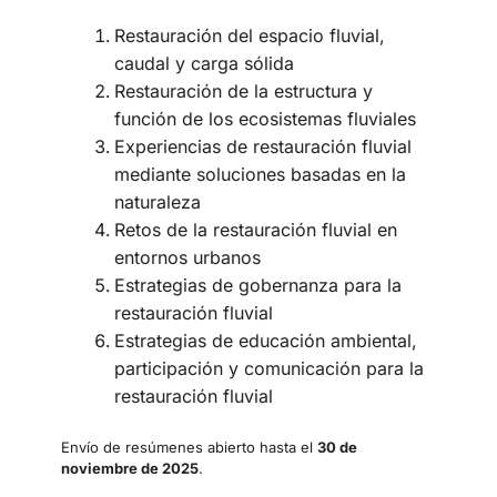
Restauración del espacio fluvial,
caudal y carga sólida
Restauración de la estructura y
función de los ecosistemas fluviales
Experiencias de restauración fluvial
mediante soluciones basadas en la
naturaleza
Retos de la restauración fluvial en
entornos urbanos
Estrategias de gobernanza para la
restauración fluvial
Estrategias de educación ambiental,
participación y comunicación para la
restauración fluvial
Envío de resúmenes abierto hasta el
30 de
noviembre de 2025
.