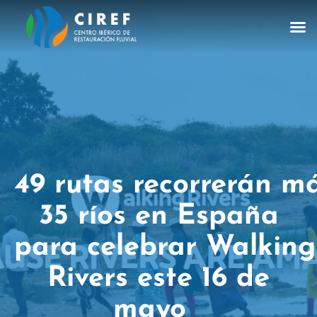
49 rutas recorrerán m
35 ríos en España
para celebrar Walking
Rivers este 16 de
mayo