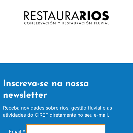
Inscreva-se na nossa
newsletter
Receba novidades sobre rios, gestão fluvial e as
atividades do CIREF diretamente no seu e-mail.
Email
*