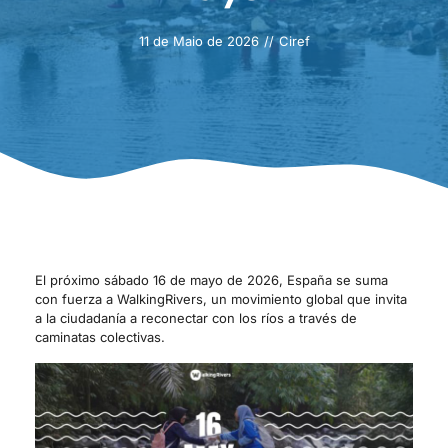
11 de Maio de 2026
//
Ciref
El próximo sábado 16 de mayo de 2026, España se suma
con fuerza a WalkingRivers, un movimiento global que invita
a la ciudadanía a reconectar con los ríos a través de
caminatas colectivas.