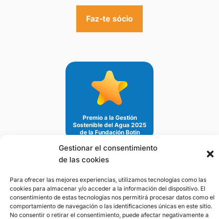
Faz-te sócio
Premio a la Gestión
Sostenible del Agua 2025
de la Fundación Botín
Gestionar el consentimiento
de las cookies
Aviso Legal
-
Politica de Privacidad
-
Politica
Para ofrecer las mejores experiencias, utilizamos tecnologías como las
de Cookies
cookies para almacenar y/o acceder a la información del dispositivo. El
consentimiento de estas tecnologías nos permitirá procesar datos como el
comportamiento de navegación o las identificaciones únicas en este sitio.
No consentir o retirar el consentimiento, puede afectar negativamente a