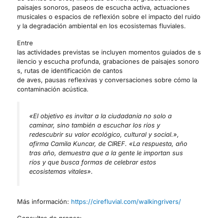
paisajes sonoros, paseos de escucha activa, actuaciones
musicales o espacios de reflexión sobre el impacto del ruido
y la degradación ambiental en los ecosistemas fluviales.
Entre
las actividades previstas se incluyen momentos guiados de s
ilencio y escucha profunda, grabaciones de paisajes sonoro
s, rutas de identificación de cantos
de aves, pausas reflexivas y conversaciones sobre cómo la
contaminación acústica.
«El objetivo es invitar a la ciudadanía no solo a
caminar, sino también a escuchar los ríos y
redescubrir su valor ecológico, cultural y social.»,
afirma Camila Kuncar, de CIREF. «La respuesta, año
tras año, demuestra que a la gente le importan sus
ríos y que busca formas de celebrar estos
ecosistemas vitales».
Más información:
https://cirefluvial.com/walkingrivers/