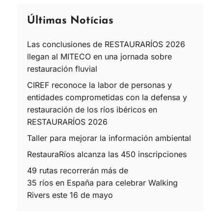
Últimas Notícias
Las conclusiones de RESTAURARÍOS 2026
llegan al MITECO en una jornada sobre
restauración fluvial
CIREF reconoce la labor de personas y
entidades comprometidas con la defensa y
restauración de los ríos ibéricos en
RESTAURARÍOS 2026
Taller para mejorar la información ambiental
RestauraRíos alcanza las 450 inscripciones
49 rutas recorrerán más de
35 ríos en España para celebrar Walking
Rivers este 16 de mayo